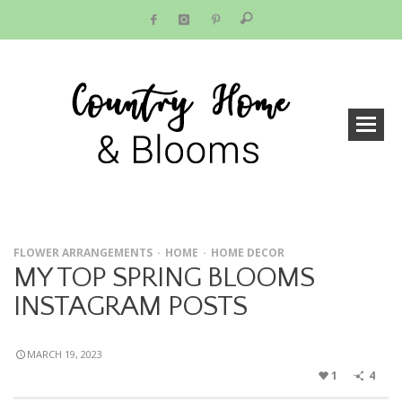
FLOWER ARRANGEMENTS
HOME
HOME DECOR
MY TOP SPRING BLOOMS
INSTAGRAM POSTS
MARCH 19, 2023
1
4