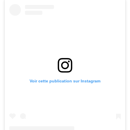
Voir cette publication sur Instagram