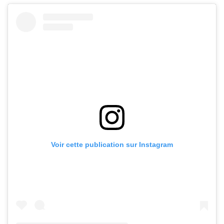
Voir cette publication sur Instagram