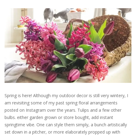
Spring is here! Although my outdoor decor is still very wintery, I
am revisiting some of my past spring floral arrangements
posted on Instagram over the years. Tulips and a few other
bulbs. either garden grown or store bought, add instant
springtime vibe. One can style them simply, a bunch artistically
set down in a pitcher, or more elaborately propped up with