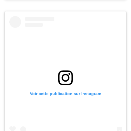
Voir cette publication sur Instagram