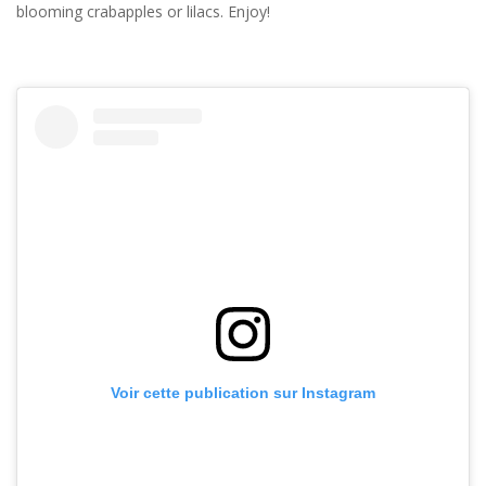
blooming crabapples or lilacs. Enjoy!
Voir cette publication sur Instagram