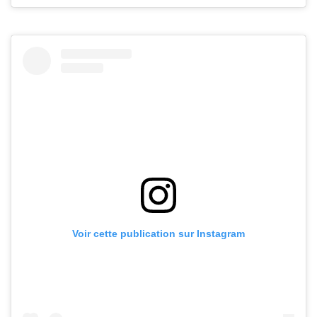
Voir cette publication sur Instagram