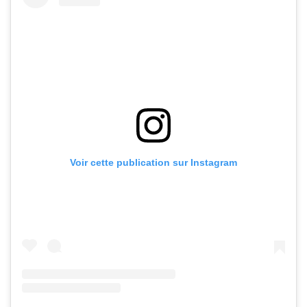
Voir cette publication sur Instagram