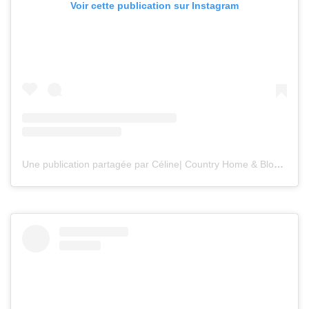
Voir cette publication sur Instagram
Une publication partagée par Céline| Country Home & Blooms (@countryhomeandblooms)