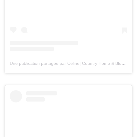
Une publication partagée par Céline| Country Home & Blooms (@countryhomeandblooms)