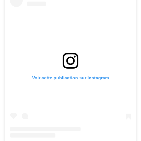
Voir cette publication sur Instagram