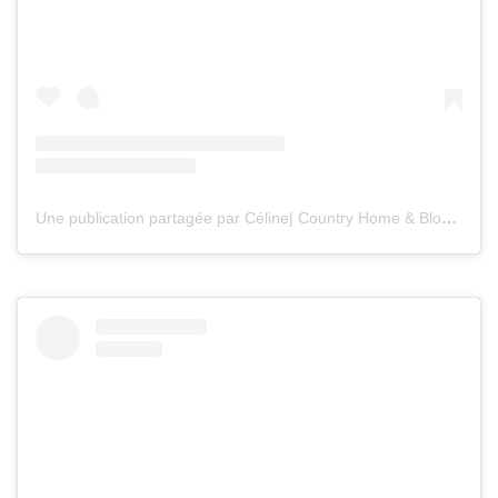
Une publication partagée par Céline| Country Home & Blooms (@countryhomeandblooms)